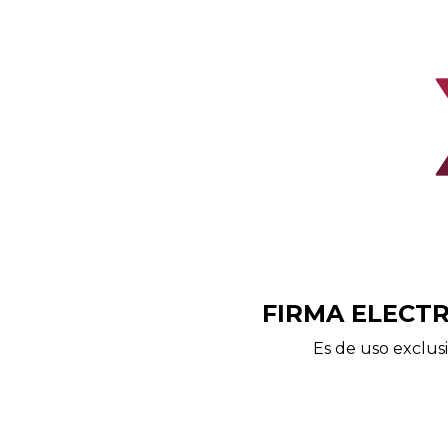
FIRMA ELECT
Es de uso exclus