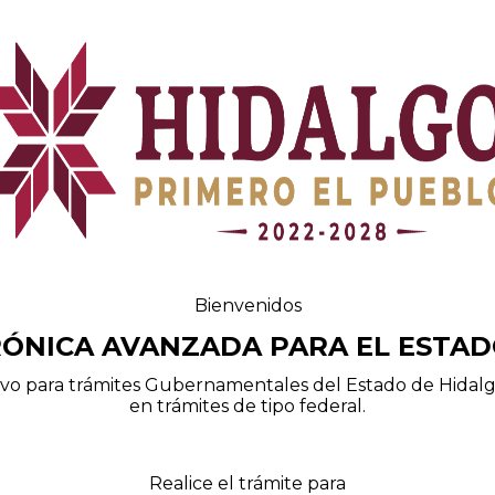
Bienvenidos
RÓNICA AVANZADA PARA EL ESTAD
ivo para trámites Gubernamentales del Estado de Hidal
en trámites de tipo federal.
Realice el trámite para