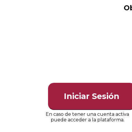
Ob
Iniciar Sesión
En caso de tener una cuenta activa
puede acceder a la plataforma.