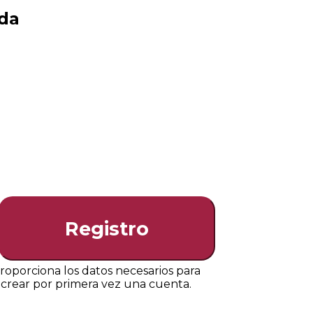
ada
Registro
roporciona los datos necesarios para
crear por primera vez una cuenta.